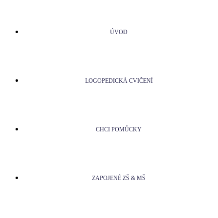
ÚVOD
LOGOPEDICKÁ CVIČENÍ
CHCI POMŮCKY
ZAPOJENÉ ZŠ & MŠ