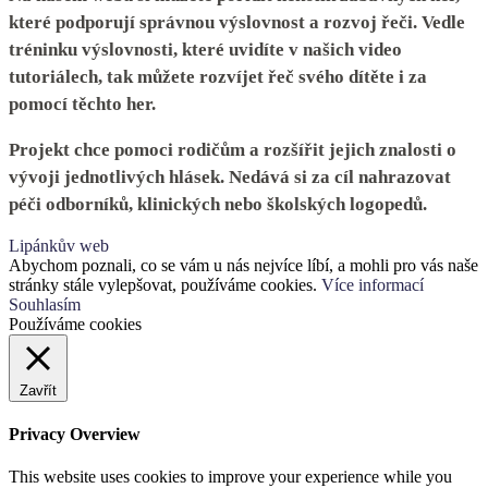
které podporují správnou výslovnost a rozvoj řeči. Vedle
tréninku výslovnosti, které uvidíte v našich video
tutoriálech, tak můžete rozvíjet řeč svého dítěte i za
pomocí těchto her.
Projekt chce pomoci rodičům a rozšířit jejich znalosti o
vývoji jednotlivých hlásek. Nedává si za cíl nahrazovat
péči odborníků, klinických nebo školských logopedů.
Lipánkův web
Abychom poznali, co se vám u nás nejvíce líbí, a mohli pro vás naše
stránky stále vylepšovat, používáme cookies.
Více informací
Souhlasím
Používáme cookies
Zavřít
Privacy Overview
This website uses cookies to improve your experience while you