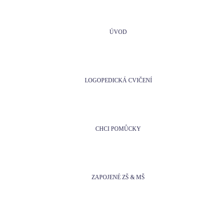
ÚVOD
LOGOPEDICKÁ CVIČENÍ
CHCI POMŮCKY
ZAPOJENÉ ZŠ & MŠ